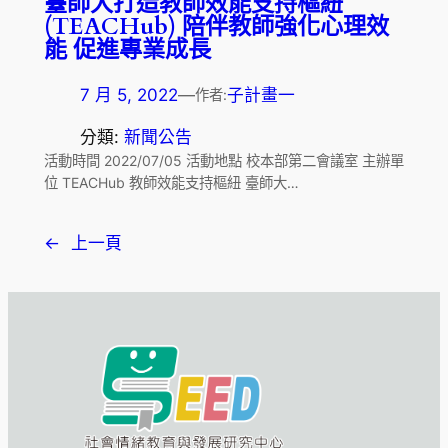
臺師大打造教師效能支持樞紐
(TEACHub) 陪伴教師強化心理效
能 促進專業成長
7 月 5, 2022
—
子計畫一
作者:
分類:
新聞公告
活動時間 2022/07/05 活動地點 校本部第二會議室 主辦單
位 TEACHub 教師效能支持樞紐 臺師大…
←
上一頁