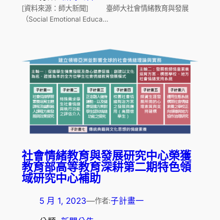
[資料來源：師大新聞] 臺師大社會情緒教育與發展
（Social Emotional Educa…
社會情緒教育與發展研究中心榮獲
教育部高等教育深耕第二期特色領
域研究中心補助
5 月 1, 2023
—
子計畫一
作者: