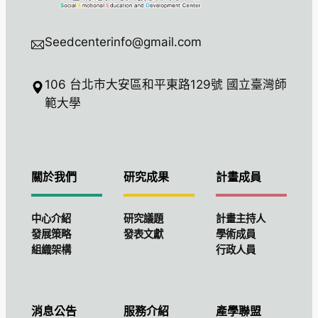
Seedcenterinfo@gmail.com
106 台北市大安區和平東路129號 國立臺灣師
範大學
關於我們
研究成果
計畫成員
中心介紹
研究議題
計畫主持人
發展策略
發表文獻
學術成員
組織架構
行政人員
消息公告
服務介紹
產學聯盟