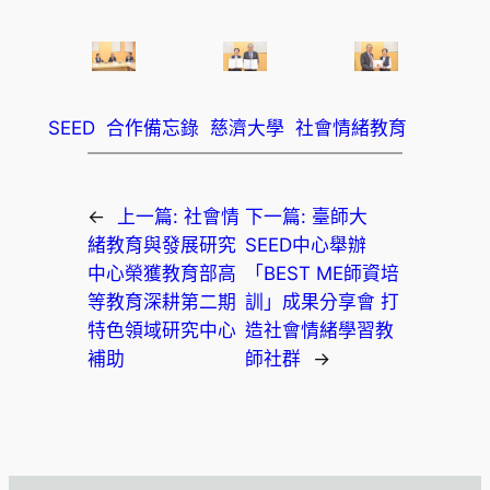
SEED
合作備忘錄
慈濟大學
社會情緒教育
←
上一篇:
社會情
下一篇:
臺師大
緒教育與發展研究
SEED中心舉辦
中心榮獲教育部高
「BEST ME師資培
等教育深耕第二期
訓」成果分享會 打
特色領域研究中心
造社會情緒學習教
補助
師社群
→