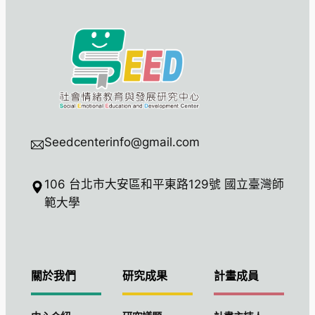
Seedcenterinfo@gmail.com
106 台北市大安區和平東路129號 國立臺灣師
範大學
關於我們
研究成果
計畫成員