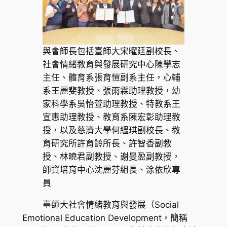
與會師長包括臺師大宋曜廷副校長、
社會情緒教育與發展研究中心陳學志
主任、體育系張育愷副系主任，心輔
系王麗斐教授、張雨霖助理教授，幼
家科學系吳怡萱助理教授、特教系王
宣惠助理教授、教育系陳宏彰助理教
授，以及慈濟大學何縕琪副校長、教
育研究所許育齡所長、許智香副教
授、林曉君副教授、謝曼盈副教授，
師資培育中心沈麗芬組長、涂依欣專
員
臺師大社會情緒教育與發展（Social
Emotional Education Development，簡稱