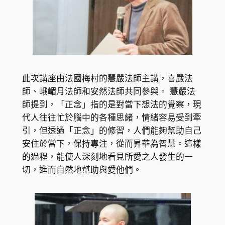
此次講座由法國梅村的慧嚴法師主講，喜嚴法
師、峨嵋月法師和安然法師共同參與。 慧嚴法
師提到，「正念」指的是對當下想法的覺察，現
代人往往忙於腦中的各種思緒，情緒容易受到牽
引，但透過「正念」的修習，人們能夠幫助自己
安住於當下，保持專注，從而昇華為智慧。這樣
的過程，能使人深刻地看見所愛之人發生的一
切，進而自然地幫助與愛他們。