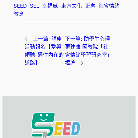
SEED
SEL
幸福感
東方文化
正念
社會情緒
教育
←
上一篇:
講座
下一篇:
助學生心理
活動報名【愛與
更建康 國教院「社
傾聽–通往內在的
會情緒學習研究室」
道路】
揭牌
→