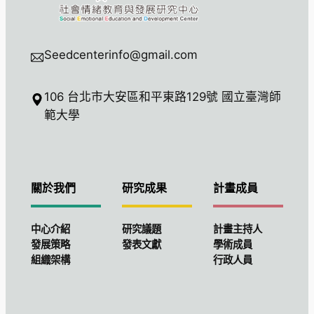
Seedcenterinfo@gmail.com
106 台北市大安區和平東路129號 國立臺灣師
範大學
關於我們
研究成果
計畫成員
中心介紹
研究議題
計畫主持人
發展策略
發表文獻
學術成員
組織架構
行政人員