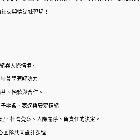
的社交與情緒練習場！
情緒與人際情境。
，培養問題解決力。
輪替、傾聽與合作。
孩子辨識、表達與安定情緒。
我管理、社會覺察、人際關係、負責任的決定。
中心團隊共同設計課程。