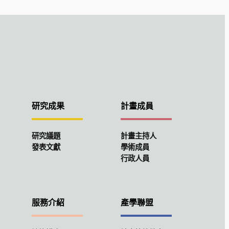
研究成果
計畫成員
研究議題
計畫主持人
發表文獻
學術成員
行政人員
服務介紹
產學聯盟