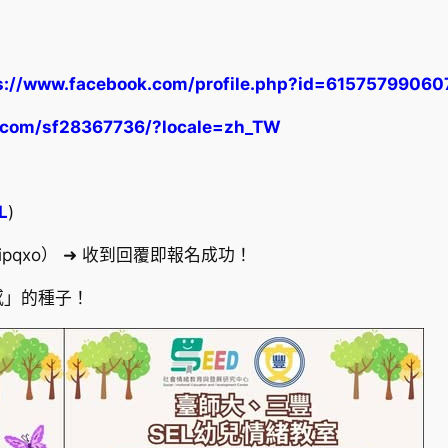
s://www.facebook.com/profile.php?id=61575799060
.com/sf28367736/?locale=zh_TW
L
)
ipqxo） ➜ 收到回覆即報名成功！
感」的種子！