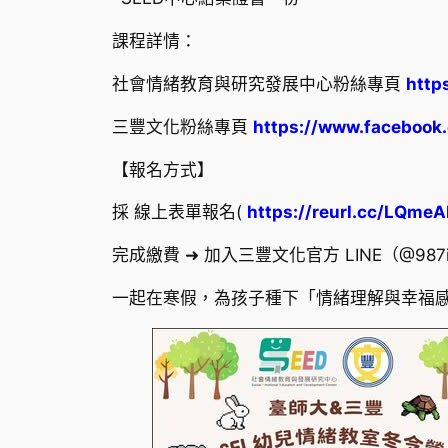
課程詳情：
社會情緒教育與研究發展中心粉絲專頁
http
三豐文化粉絲專頁
https://www.facebook
【報名方式】
採 線上表單報名(
https://reurl.cc/LQmeA
完成繳費 ➜ 加入三豐文化官方 LINE（@987
一起在寒假，為孩子種下「情緒理解與幸福