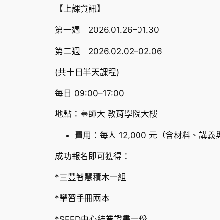
【上課資訊】
第一週｜2026.01.26–01.30
第二週｜2026.02.02–02.06
(共十日半天課程)
每日 09:00–17:00
地點：臺師大 教育學院大樓
費用：每人 12,000 元（含材料、講
成功報名即可獲得：
*三豐智慧積木一組
*學習手冊兩本
*SEED中心結業證書一份