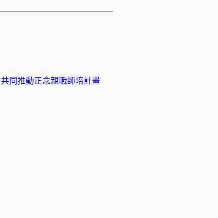
會共同推動正念親職師培計畫