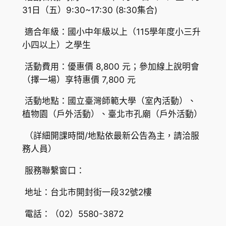
31日（五）9:30~17:30 (8:30集合)
適合年級：國小中年級以上（115學年度小三升
小四以上）之學生
活動費用：優惠價 8,800 元；參加線上說明會
（擇一場）享特惠價 7,800 元
活動地點：國立臺灣師範大學（室內活動）、
植物園（戶外活動）、臺北市孔廟（戶外活動）
（詳細開課時間/地點依最新公告為主，請洽服
務人員）
服務聯繫窗口：
地址：台北市開封街一段32號2樓
電話：（02）5580-3872