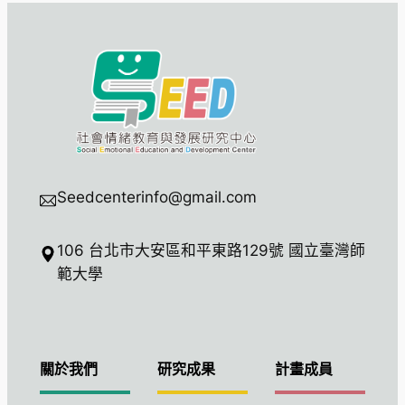
Seedcenterinfo@gmail.com
106 台北市大安區和平東路129號 國立臺灣師
範大學
關於我們
研究成果
計畫成員