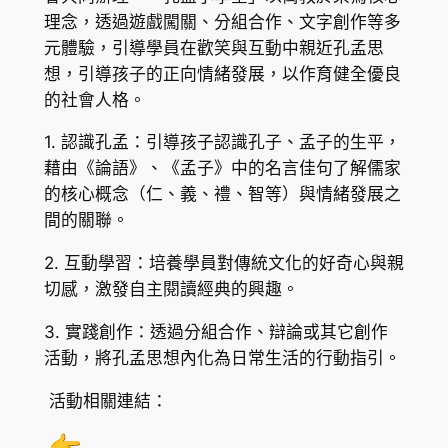
理念，透過遊戲闖關、分組合作、文字創作等多
元體驗，引導學員在歡笑與互動中親近孔孟思
想，引導孩子的正向情緒發展，以作育健全優良
的社會人格。
1. 認識孔孟：引導孩子認識孔子、孟子的生平，
藉由《論語》、《孟子》中的名言佳句了解儒家
的核心概念（仁、義、禮、智等）與情緒發展之
間的關聯。
2. 互動學習：培養學員對傳統文化的好奇心與親
切感，激發自主閱讀經典的興趣。
3. 實踐創作：透過分組合作、辯論或其它創作
活動，將孔孟思想內化為日常生活的行動指引。
活動相關連結：