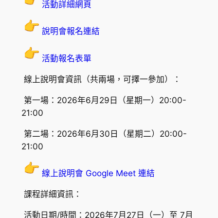
活動詳細網頁
說明會報名連結
活動報名表單
線上說明會資訊（共兩場，可擇一參加）：
第一場：2026年6月29日（星期一）20:00-
21:00
第二場：2026年6月30日（星期二）20:00-
21:00
線上說明會 Google Meet 連結
課程詳細資訊：
活動日期/時間：2026年7月27日（一）至 7月